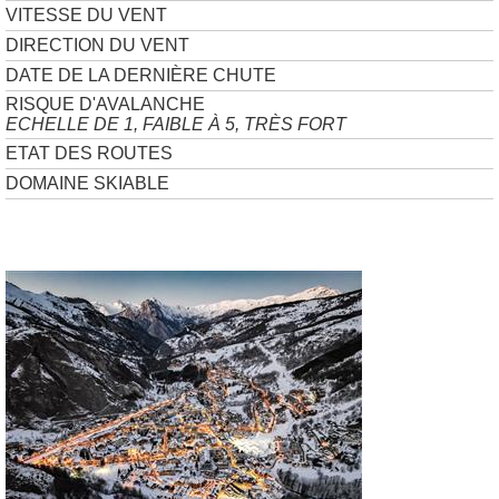
VITESSE DU VENT
DIRECTION DU VENT
DATE DE LA DERNIÈRE CHUTE
RISQUE D'AVALANCHE
ECHELLE DE 1, FAIBLE À 5, TRÈS FORT
ETAT DES ROUTES
DOMAINE SKIABLE