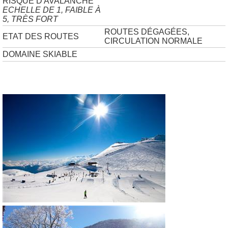
RISQUE D'AVALANCHE
ECHELLE DE 1, FAIBLE À
5, TRÈS FORT
ROUTES DÉGAGÉES,
ETAT DES ROUTES
CIRCULATION NORMALE
DOMAINE SKIABLE