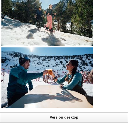
Version desktop